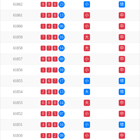
61862
8
9
6
23
小
错
61861
5
0
8
13
小
中
61860
1
4
1
06
小
中
61859
7
5
4
16
大
中
61858
1
7
6
14
大
中
61857
0
8
1
09
小
中
61856
1
2
7
10
小
中
61855
4
6
7
17
小
错
61854
2
8
3
13
大
错
61853
6
0
8
14
大
中
61852
0
2
5
07
小
中
61851
4
6
6
16
小
错
61850
3
4
2
09
小
中