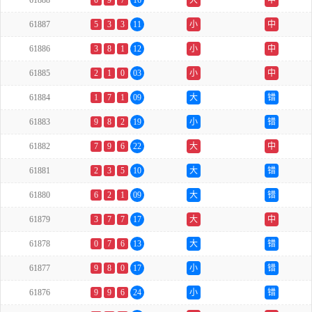
61888
0
9
7
16
大
中
61887
5
3
3
11
小
中
61886
3
8
1
12
小
中
61885
2
1
0
03
小
中
61884
1
7
1
09
大
错
61883
9
8
2
19
小
错
61882
7
9
6
22
大
中
61881
2
3
5
10
大
错
61880
6
2
1
09
大
错
61879
3
7
7
17
大
中
61878
0
7
6
13
大
错
61877
9
8
0
17
小
错
61876
9
9
6
24
小
错