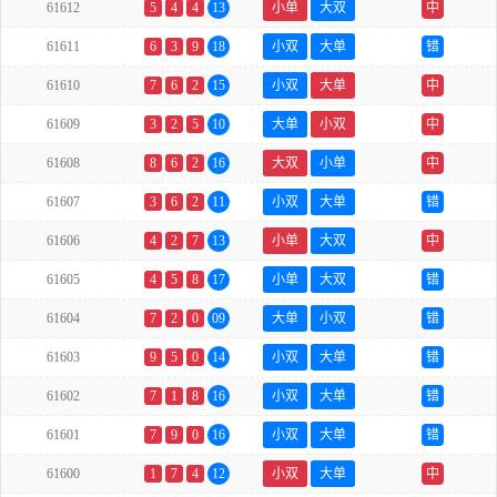
61612
5
4
4
13
小单
大双
中
61611
6
3
9
18
小双
大单
错
61610
7
6
2
15
小双
大单
中
61609
3
2
5
10
大单
小双
中
61608
8
6
2
16
大双
小单
中
61607
3
6
2
11
小双
大单
错
61606
4
2
7
13
小单
大双
中
61605
4
5
8
17
小单
大双
错
61604
7
2
0
09
大单
小双
错
61603
9
5
0
14
小双
大单
错
61602
7
1
8
16
小双
大单
错
61601
7
9
0
16
小双
大单
错
61600
1
7
4
12
小双
大单
中