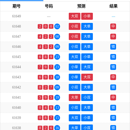
期号
号码
预测
结果
61649
---
大双
小单
---
61648
2
0
0
02
小双
大单
中
61647
4
2
2
08
小双
大单
中
61646
4
3
2
09
小双
大单
错
61645
6
8
9
23
大双
小单
错
61644
7
9
7
23
小单
大双
错
61643
6
9
3
18
小单
大双
中
61642
0
2
7
09
小双
大单
错
61641
5
9
5
19
大单
小双
中
61640
0
4
9
13
小双
大单
错
61639
0
8
7
15
大双
小单
错
61638
8
2
6
16
大单
小双
错