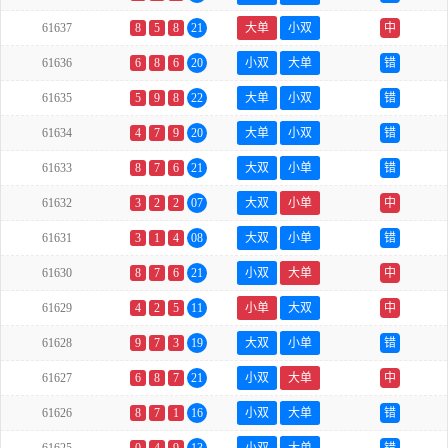
61637
8
5
8
21
大单
小双
中
61636
6
8
6
20
小双
大单
错
61635
5
9
8
22
大单
小双
错
61634
4
7
9
20
大单
小双
错
61633
8
7
6
21
大双
小单
错
61632
3
2
2
07
大双
小单
中
61631
3
1
4
08
大双
小单
错
61630
8
7
6
21
小双
大单
中
61629
4
2
5
11
小单
大双
中
61628
9
7
3
19
大双
小单
错
61627
6
8
7
21
小双
大单
中
61626
8
7
1
16
小双
大单
错