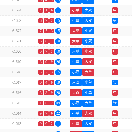
61625
0
4
9
13
小双
大单
错
61624
4
1
6
11
小单
大双
中
61623
6
7
2
15
小单
大双
错
61622
7
5
3
15
大单
小双
中
61621
6
6
7
19
大单
小双
中
61620
0
7
3
10
大单
小双
中
61619
8
9
9
26
小单
大双
中
61618
5
7
3
15
小双
大单
中
61617
6
4
9
19
大双
小单
错
61616
8
3
9
20
大双
小单
中
61615
1
6
2
09
小双
大单
错
61614
9
7
6
22
小单
大双
中
61613
9
0
2
11
小单
大双
中