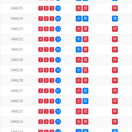
3466235
7
8
3
18
大
双
中
3466234
7
0
1
08
大
单
错
3466233
6
8
9
23
大
单
中
3466232
4
5
1
10
大
双
中
3466231
5
3
1
09
大
单
中
3466230
1
8
3
12
小
双
中
3466229
0
4
6
10
大
双
中
3466228
1
9
3
13
小
单
中
3466227
1
4
2
07
小
双
中
3466226
3
1
9
13
小
双
中
3466225
0
3
7
10
小
双
中
3466224
2
4
9
15
大
单
中