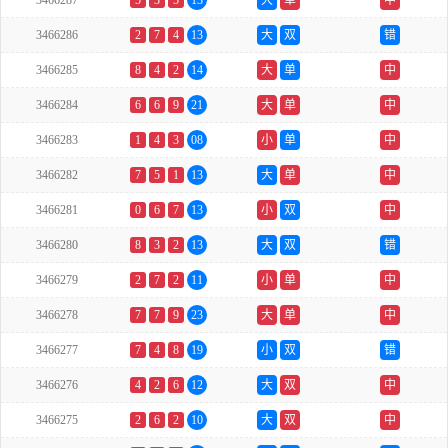
3466287
5
3
5
13
大
单
中
3466286
2
7
4
13
大
双
错
3466285
8
4
2
14
大
单
中
3466284
6
6
9
21
大
单
中
3466283
1
4
3
08
小
单
中
3466282
7
5
1
13
大
单
中
3466281
0
6
7
13
小
双
中
3466280
8
3
2
13
大
双
错
3466279
2
7
2
11
小
单
中
3466278
7
7
9
23
大
单
中
3466277
7
4
8
19
小
双
错
3466276
4
2
6
12
大
双
中
3466275
2
6
2
10
大
双
中