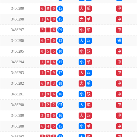
3466299
6
9
0
15
大
单
中
3466298
1
6
8
15
大
单
中
3466297
2
1
6
09
小
单
中
3466296
6
7
0
13
大
双
错
3466295
0
5
5
10
小
双
中
3466294
1
8
6
15
小
单
中
3466293
1
7
9
17
大
双
中
3466292
6
9
3
18
大
单
中
3466291
1
9
6
16
小
双
中
3466290
1
2
2
05
大
单
中
3466289
2
8
6
16
大
双
中
3466288
6
4
5
15
小
单
中