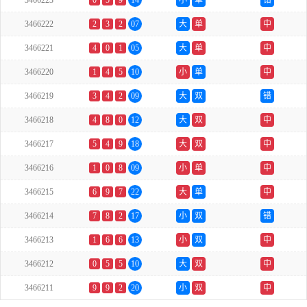
3466223
0
5
9
14
小
单
错
3466222
2
3
2
07
大
单
中
3466221
4
0
1
05
大
单
中
3466220
1
4
5
10
小
单
中
3466219
3
4
2
09
大
双
错
3466218
4
8
0
12
大
双
中
3466217
5
4
9
18
大
双
中
3466216
1
0
8
09
小
单
中
3466215
6
9
7
22
大
单
中
3466214
7
8
2
17
小
双
错
3466213
1
6
6
13
小
双
中
3466212
0
5
5
10
大
双
中
3466211
9
9
2
20
小
双
中