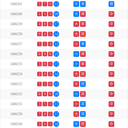
3466261
5
7
0
12
大
单
错
3466260
1
5
3
09
大
单
中
3466259
4
8
5
17
大
单
中
3466258
9
4
1
14
大
双
中
3466257
7
1
4
12
小
单
中
3466256
8
9
8
25
小
单
中
3466255
5
9
1
15
小
单
中
3466254
2
9
3
14
大
双
中
3466253
7
2
6
15
大
双
中
3466252
8
9
9
26
小
双
中
3466251
5
5
1
11
小
双
中
3466250
7
8
2
17
大
双
中
3466249
3
6
1
10
大
双
中