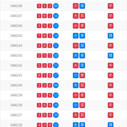
3466248
5
1
2
08
小
单
中
3466247
5
9
2
16
大
双
中
3466246
3
5
3
11
小
单
中
3466245
7
6
3
16
小
单
错
3466244
3
0
8
11
小
双
中
3466243
2
5
3
10
大
单
错
3466242
5
2
8
15
大
双
中
3466241
8
1
8
17
小
单
中
3466240
2
2
0
04
大
双
中
3466239
5
2
6
13
小
单
中
3466238
2
6
8
16
小
双
中
3466237
3
9
8
20
大
双
中
3466236
4
2
6
12
大
单
错