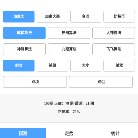
加拿大
加拿大西
台湾
比特币
麒麟算法
神州算法
大神算法
神测算法
九鼎算法
飞飞算法
组合
杀组
大小
单双
双项
双组
100期 正确：79 期 错误：21 期
正确率：79%
预测
走势
统计