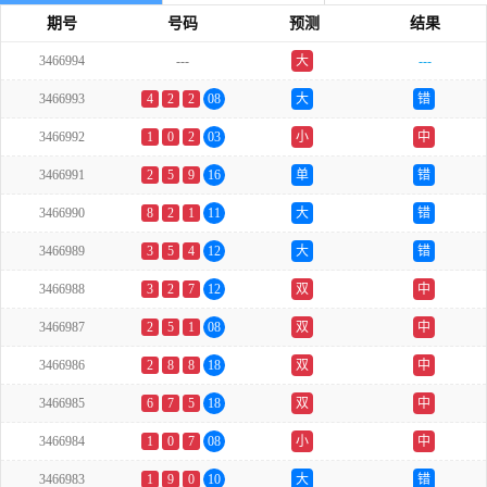
期号
号码
预测
结果
3466994
---
大
---
3466993
4
2
2
08
大
错
3466992
1
0
2
03
小
中
3466991
2
5
9
16
单
错
3466990
8
2
1
11
大
错
3466989
3
5
4
12
大
错
3466988
3
2
7
12
双
中
3466987
2
5
1
08
双
中
3466986
2
8
8
18
双
中
3466985
6
7
5
18
双
中
3466984
1
0
7
08
小
中
3466983
1
9
0
10
大
错