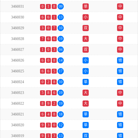
3466931
0
1
8
09
单
中
3466930
6
6
1
13
小
中
3466929
3
0
7
10
双
中
3466928
7
6
6
19
大
中
3466927
1
0
3
04
双
中
3466926
6
0
8
14
小
错
3466925
6
6
5
17
小
错
3466924
0
2
8
10
单
错
3466923
5
8
6
19
大
中
3466922
8
9
2
19
大
中
3466921
6
4
8
18
单
错
3466920
9
3
0
12
单
错
3466919
9
1
3
13
双
错