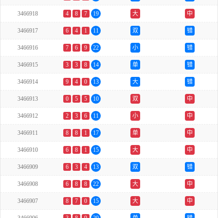
3466918
4
8
7
19
大
中
3466917
6
4
1
11
双
错
3466916
7
6
9
22
小
错
3466915
3
3
8
14
单
错
3466914
9
4
0
13
大
错
3466913
0
5
5
10
双
中
3466912
2
3
6
11
小
中
3466911
8
8
1
17
单
中
3466910
6
8
1
15
大
中
3466909
6
3
4
13
双
错
3466908
6
8
8
22
大
中
3466907
8
7
0
15
大
中