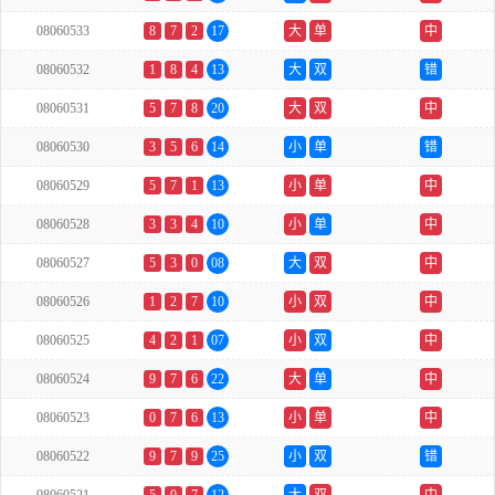
08060533
8
7
2
17
大
单
中
08060532
1
8
4
13
大
双
错
08060531
5
7
8
20
大
双
中
08060530
3
5
6
14
小
单
错
08060529
5
7
1
13
小
单
中
08060528
3
3
4
10
小
单
中
08060527
5
3
0
08
大
双
中
08060526
1
2
7
10
小
双
中
08060525
4
2
1
07
小
双
中
08060524
9
7
6
22
大
单
中
08060523
0
7
6
13
小
单
中
08060522
9
7
9
25
小
双
错