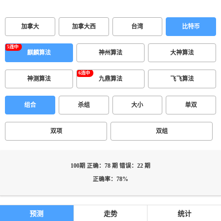
加拿大
加拿大西
台湾
比特币
麒麟算法
神州算法
大神算法
神测算法
九鼎算法
飞飞算法
组合
杀组
大小
单双
双项
双组
100期 正确：78 期 错误：22 期
正确率：78%
预测
走势
统计