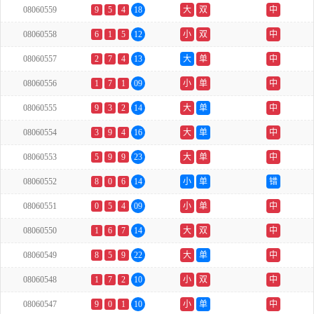
08060559
9
5
4
18
大
双
中
08060558
6
1
5
12
小
双
中
08060557
2
7
4
13
大
单
中
08060556
1
7
1
09
小
单
中
08060555
9
3
2
14
大
单
中
08060554
3
9
4
16
大
单
中
08060553
5
9
9
23
大
单
中
08060552
8
0
6
14
小
单
错
08060551
0
5
4
09
小
单
中
08060550
1
6
7
14
大
双
中
08060549
8
5
9
22
大
单
中
08060548
1
7
2
10
小
双
中
08060547
9
0
1
10
小
单
中