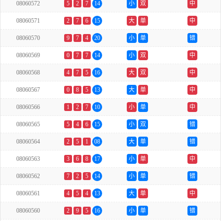
08060572
5
2
7
14
小
双
中
08060571
2
7
6
15
大
单
中
08060570
9
7
4
20
小
单
错
08060569
0
7
7
14
小
双
中
08060568
4
7
5
16
大
双
中
08060567
0
8
5
13
大
单
中
08060566
1
2
7
10
小
单
中
08060565
5
4
6
15
小
双
错
08060564
2
5
1
08
大
单
错
08060563
3
6
8
17
小
单
中
08060562
7
2
5
14
小
单
错
08060561
4
5
4
13
大
单
中
08060560
2
9
5
16
小
单
错