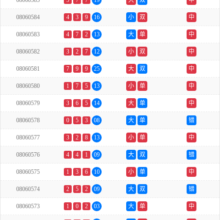
08060585
5
7
7
19
大
双
中
08060584
4
3
9
16
小
双
中
08060583
4
7
2
13
大
单
中
08060582
3
2
7
12
小
双
中
08060581
7
9
9
25
大
双
中
08060580
1
7
5
13
小
单
中
08060579
3
6
5
14
大
单
中
08060578
0
5
3
08
大
单
错
08060577
3
2
8
13
小
单
中
08060576
4
4
1
09
大
双
错
08060575
1
3
6
10
小
单
中
08060574
2
5
2
09
大
双
错
08060573
1
0
2
03
大
单
中