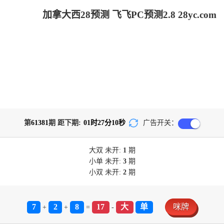
加拿大西28预测 飞飞PC预测2.8 28yc.com
第
61381
期 距下期:
01
时
27
分
10
秒
广告开关：
大双
未开:
1
期
小单
未开:
3
期
小双
未开:
2
期
7
2
8
17
大
单
咪牌
+
+
=
-