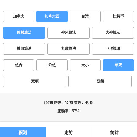
加拿大
加拿大西
台湾
比特币
麒麟算法
神州算法
大神算法
神测算法
九鼎算法
飞飞算法
组合
杀组
大小
单双
双项
双组
100期 正确：57 期 错误：43 期
正确率：57%
预测
走势
统计