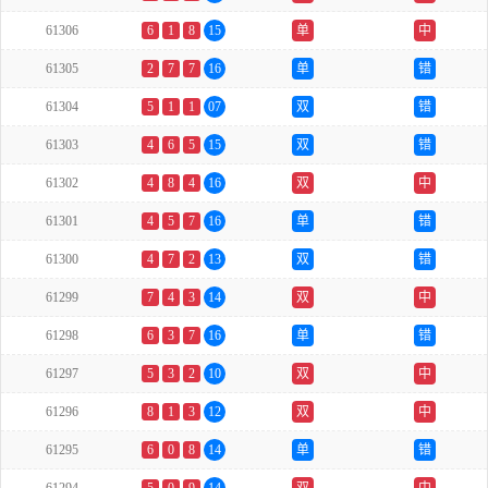
61306
6
1
8
15
单
中
61305
2
7
7
16
单
错
61304
5
1
1
07
双
错
61303
4
6
5
15
双
错
61302
4
8
4
16
双
中
61301
4
5
7
16
单
错
61300
4
7
2
13
双
错
61299
7
4
3
14
双
中
61298
6
3
7
16
单
错
61297
5
3
2
10
双
中
61296
8
1
3
12
双
中
61295
6
0
8
14
单
错