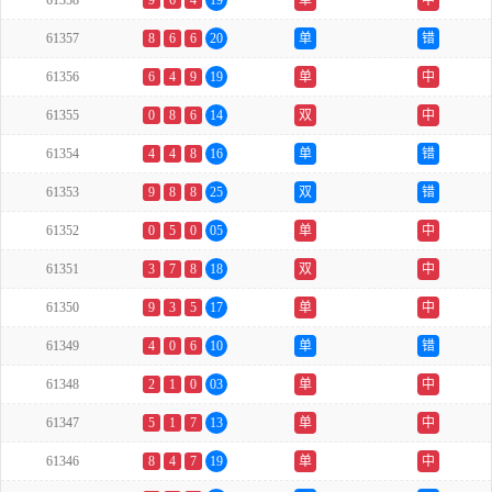
61358
9
6
4
19
单
中
61357
8
6
6
20
单
错
61356
6
4
9
19
单
中
61355
0
8
6
14
双
中
61354
4
4
8
16
单
错
61353
9
8
8
25
双
错
61352
0
5
0
05
单
中
61351
3
7
8
18
双
中
61350
9
3
5
17
单
中
61349
4
0
6
10
单
错
61348
2
1
0
03
单
中
61347
5
1
7
13
单
中
61346
8
4
7
19
单
中