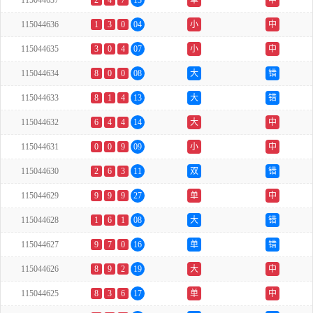
115044637
2
4
7
13
单
中
115044636
1
3
0
04
小
中
115044635
3
0
4
07
小
中
115044634
8
0
0
08
大
错
115044633
8
1
4
13
大
错
115044632
6
4
4
14
大
中
115044631
0
0
9
09
小
中
115044630
2
6
3
11
双
错
115044629
9
9
9
27
单
中
115044628
1
6
1
08
大
错
115044627
9
7
0
16
单
错
115044626
8
9
2
19
大
中
115044625
8
3
6
17
单
中