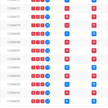
115044573
8
3
7
18
小
错
115044572
7
1
5
13
小
中
115044571
1
8
8
17
单
中
115044570
1
3
5
09
小
中
115044569
0
3
0
03
大
错
115044568
4
7
9
20
大
中
115044567
6
9
4
19
大
中
115044566
3
0
4
07
单
中
115044565
3
3
9
15
双
错
115044564
6
6
6
18
双
中
115044563
8
1
0
09
大
错
115044562
9
7
5
21
大
中
115044561
8
1
3
12
单
错