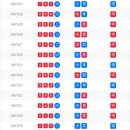
3467431
7
8
5
20
小
单
错
3467430
6
8
8
22
大
单
中
3467429
8
8
6
22
小
双
中
3467428
6
3
3
12
小
双
中
3467427
8
5
4
17
大
双
中
3467426
2
2
0
04
大
双
中
3467425
4
3
5
12
大
单
错
3467424
6
9
6
21
大
双
中
3467423
9
9
4
22
小
单
错
3467422
9
9
6
24
小
双
中
3467421
1
4
1
06
大
双
中
3467420
6
5
1
12
大
双
中
3467419
7
1
3
11
大
双
错