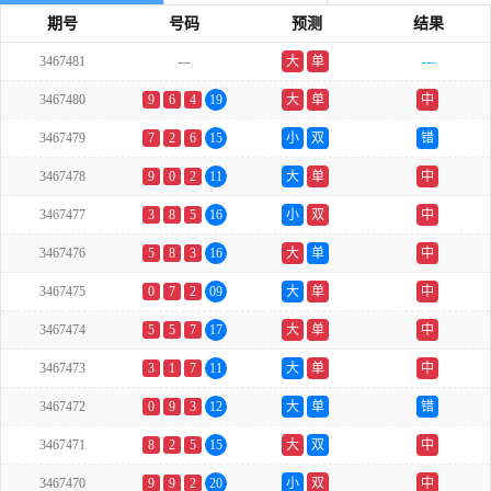
期号
号码
预测
结果
3467481
---
大
单
---
3467480
9
6
4
19
大
单
中
3467479
7
2
6
15
小
双
错
3467478
9
0
2
11
大
单
中
3467477
3
8
5
16
小
双
中
3467476
5
8
3
16
大
单
中
3467475
0
7
2
09
大
单
中
3467474
5
5
7
17
大
单
中
3467473
3
1
7
11
大
单
中
3467472
0
9
3
12
大
单
错
3467471
8
2
5
15
大
双
中
3467470
9
9
2
20
小
双
中